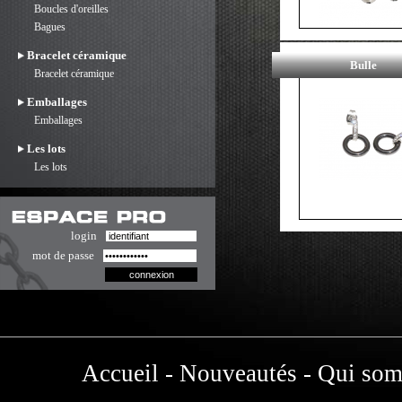
Boucles d'oreilles
Bagues
Bracelet céramique
Bulle
Bracelet céramique
Emballages
Emballages
Les lots
Les lots
login
mot de passe
Accueil
-
Nouveautés
-
Qui som