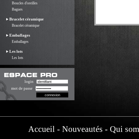
Boucles d'oreilles
Bagues
Bracelet céramique
Bracelet céramique
Emballages
Emballages
Les lots
Les lots
login
mot de passe
Accueil
-
Nouveautés
-
Qui som