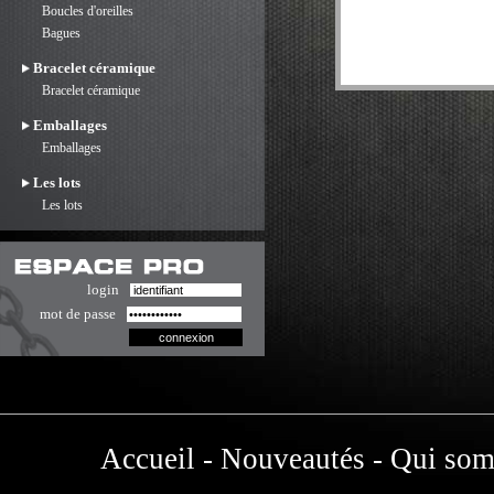
Boucles d'oreilles
Bagues
Bracelet céramique
Bracelet céramique
Emballages
Emballages
Les lots
Les lots
login
mot de passe
Accueil
-
Nouveautés
-
Qui som