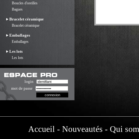
Boucles d'oreilles
Bagues
Bracelet céramique
Bracelet céramique
Emballages
Emballages
Les lots
Les lots
login
mot de passe
Accueil
-
Nouveautés
-
Qui som