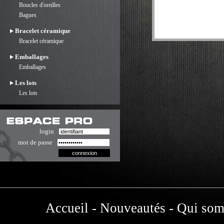
Boucles d'oreilles
Bagues
Bracelet céramique
Bracelet céramique
Emballages
Emballages
Les lots
Les lots
login
mot de passe
Accueil
-
Nouveautés
-
Qui som