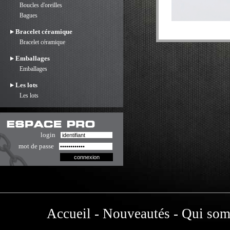
Boucles d'oreilles
Bagues
Bracelet céramique
Bracelet céramique
Emballages
Emballages
Les lots
Les lots
login
mot de passe
Accueil
-
Nouveautés
-
Qui som