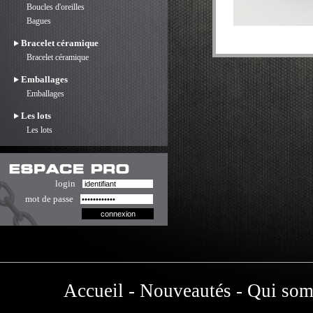
Boucles d'oreilles
Bagues
Bracelet céramique
Bracelet céramique
Emballages
Emballages
Les lots
Les lots
login
mot de passe
Accueil
-
Nouveautés
-
Qui som